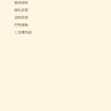
服務條款
隱私政策
退款政策
門市據點
七見櫻物語