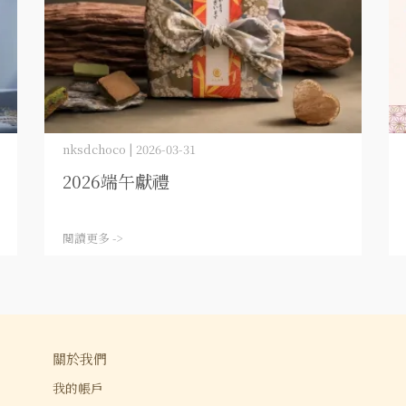
nksdchoco | 2026-03-31
2026端午獻禮
閱讀更多 ->
關於我們
我的帳戶