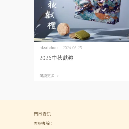
nksdchoco | 2026-06-25
2026中秋獻禮
閱讀更多 ->
門市資訊
客服專線：