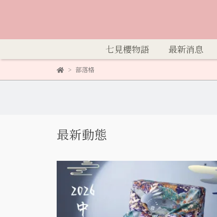
七見櫻物語
最新消息
部落格
最新動態