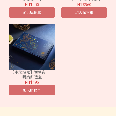
NT$400
NT$560
加入購物車
加入購物車
【中秋禮盒】纁椿夜－三
明治餅禮盒
NT$495
加入購物車