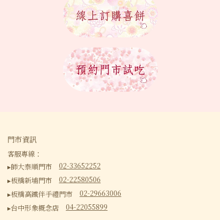
門市資訊
客服專線：
02-33652252
▸師大泰順門市
02-22580506
▸板橋新埔門市
02-29663006
▸板橋高鐵伴手禮門市
04-22055899
▸台中形象概念店