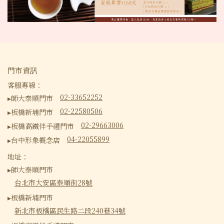
門市資訊
客服專線：
02-33652252
▸師大泰順門市
02-22580506
▸板橋新埔門市
02-29663006
▸板橋高鐵伴手禮門市
04-22055899
▸台中形象概念店
地址：
▸師大泰順門市
台北市大安區泰順街28號
▸板橋新埔門市
新北市板橋區民生路二段240巷34號