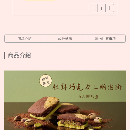
商品介紹
成分標示
運送注意事項
商品介紹