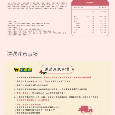
運送注意事項