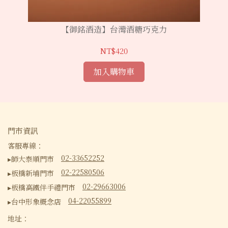
【御銘酒造】台灣酒糖巧克力
NT$420
加入購物車
門市資訊
客服專線：
02-33652252
▸師大泰順門市
02-22580506
▸板橋新埔門市
02-29663006
▸板橋高鐵伴手禮門市
04-22055899
▸台中形象概念店
地址：