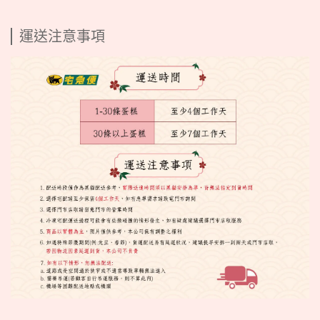
運送注意事項