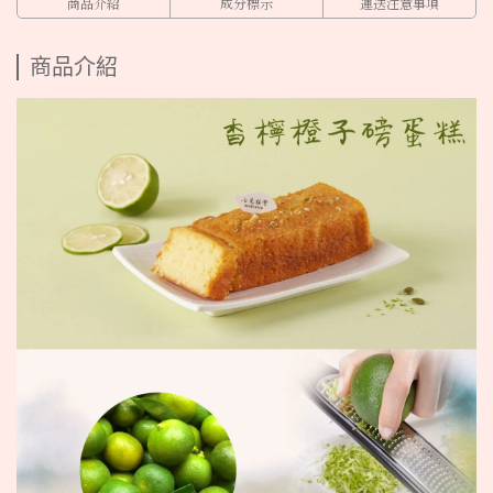
商品介紹
成分標示
運送注意事項
商品介紹