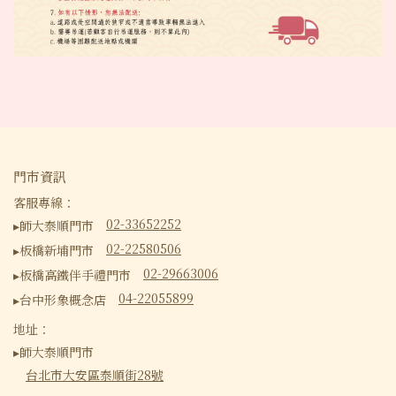
門市資訊
客服專線：
02-33652252
▸師大泰順門市
02-22580506
▸板橋新埔門市
02-29663006
▸板橋高鐵伴手禮門市
04-22055899
▸台中形象概念店
地址：
▸師大泰順門市
台北市大安區泰順街28號