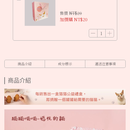
售價
NT$20
加價購
NT$20
商品介紹
成分標示
運送注意事項
商品介紹