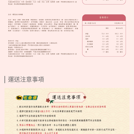
運送注意事項