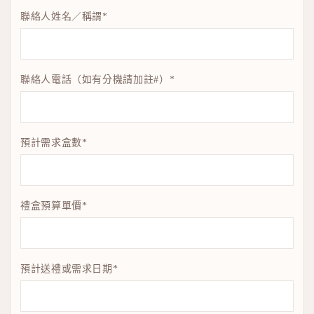
聯絡人姓名／稱謂*
聯絡人電話（如有分機請加註#）*
預計需求盒數*
禮盒預算單價*
預計送禮或需求日期*