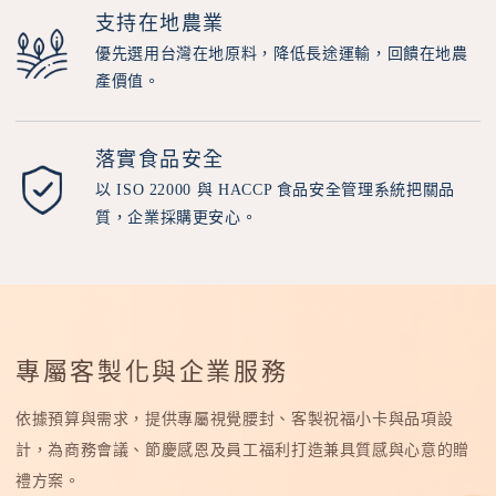
支持在地農業
優先選用台灣在地原料，降低長途運輸，回饋在地農
產價值。
落實食品安全
以 ISO 22000 與 HACCP 食品安全管理系統把關品
質，企業採購更安心。
專屬客製化與企業服務
依據預算與需求，提供專屬視覺腰封、客製祝福小卡與品項設
計，為商務會議、節慶感恩及員工福利打造兼具質感與心意的贈
禮方案。