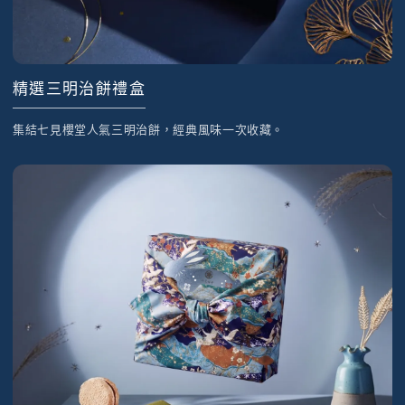
精選三明治餅禮盒
集結七見櫻堂人氣三明治餅，經典風味一次收藏。