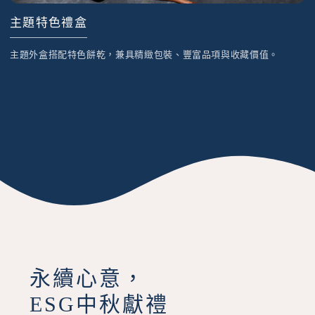
主題特色禮盒
主題外盒搭配特色餅乾，兼具精緻包裝、豐富品項與收藏價值。
永續心意，
ESG中秋獻禮