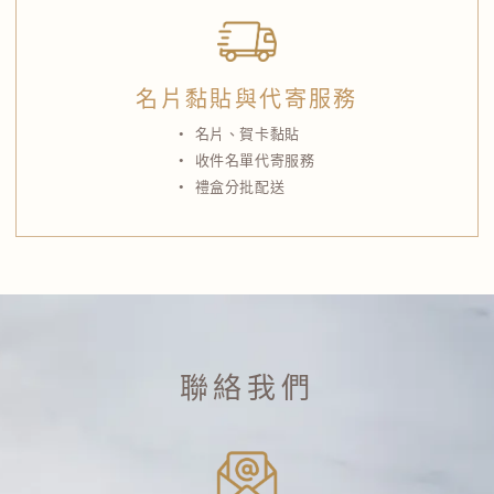
名片黏貼與代寄服務
名片、賀卡黏貼
收件名單代寄服務
禮盒分批配送
聯絡我們