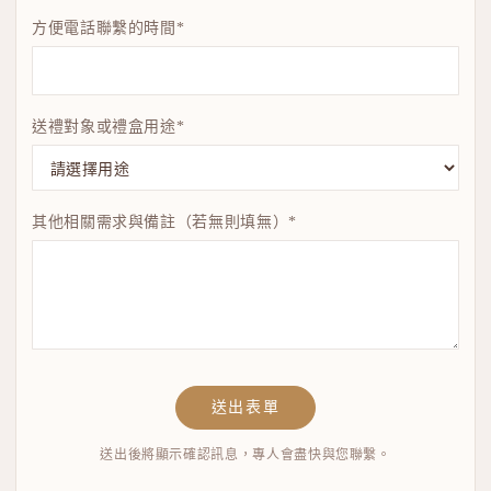
方便電話聯繫的時間*
送禮對象或禮盒用途*
其他相關需求與備註（若無則填無）*
送出表單
送出後將顯示確認訊息，專人會盡快與您聯繫。